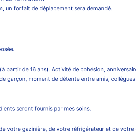
m, un forfait de déplacement sera demandé.
posée.
à partir de 16 ans). Activité de cohésion, anniversair
u de garçon, moment de détente entre amis, collègues
édients seront fournis par mes soins.
de votre gazinière, de votre réfrigérateur et de votre 