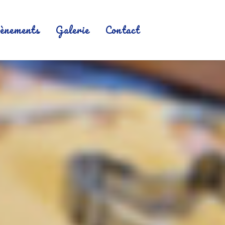
ènements
Galerie
Contact