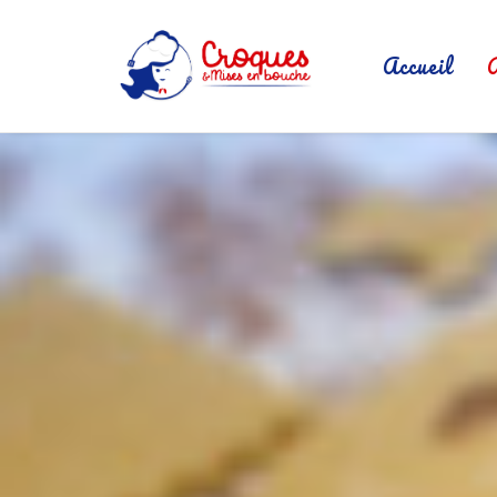
Accueil