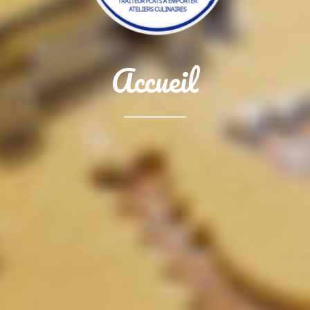
Accueil