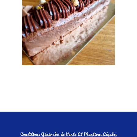
Conditions Générales de Vente Et Mentions Légales