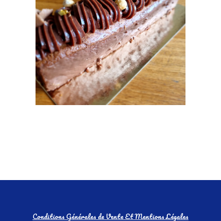
Conditions Générales de Vente Et Mentions Légales