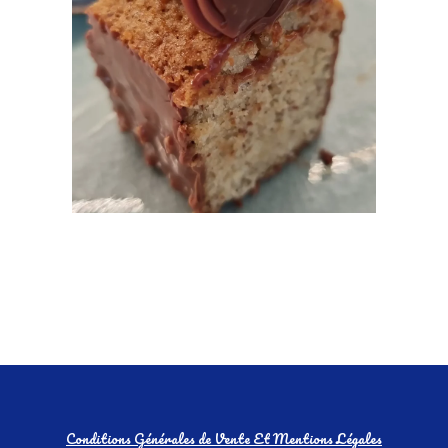
Conditions Générales de Vente Et Mentions Légales