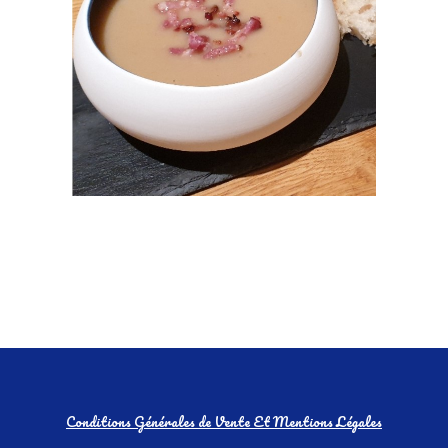
Conditions Générales de Vente Et Mentions Légales