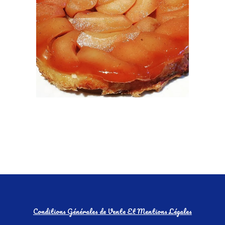
Conditions Générales de Vente Et Mentions Légales