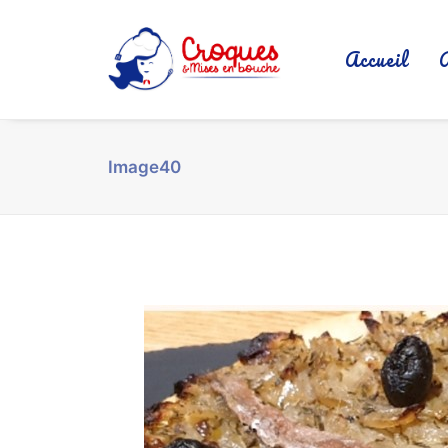
Accueil
Image40