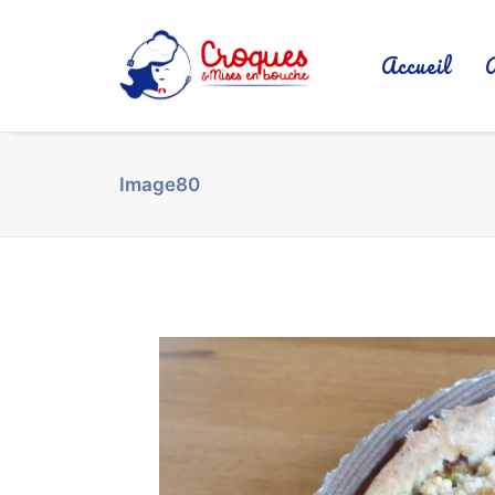
Accueil
Image80