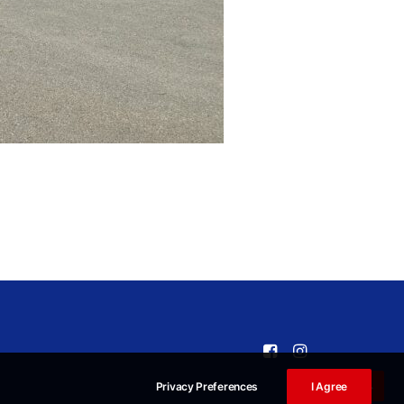
Privacy Preferences
I Agree