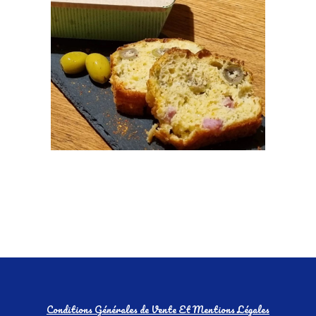
Conditions Générales de Vente Et Mentions Légales