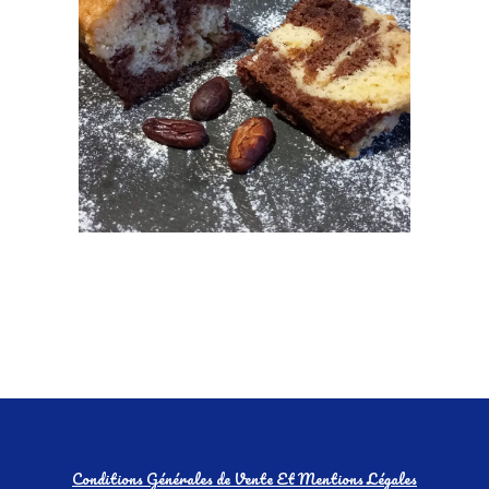
Conditions Générales de Vente Et Mentions Légales