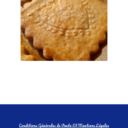
Conditions Générales de Vente Et Mentions Légales