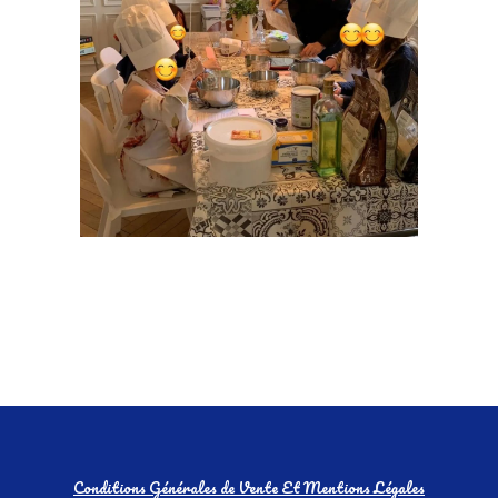
Conditions Générales de Vente Et Mentions Légales