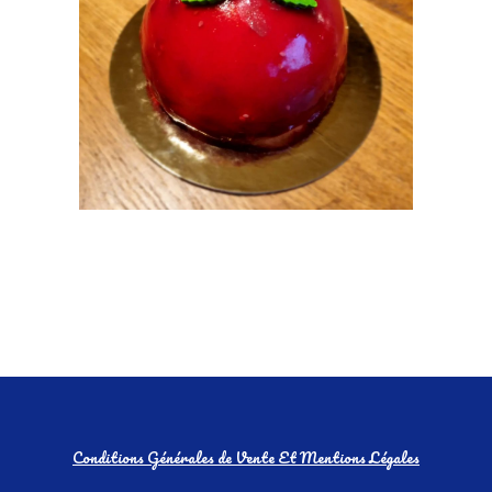
Conditions Générales de Vente Et Mentions Légales